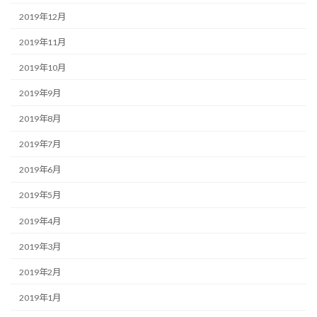
2019年12月
2019年11月
2019年10月
2019年9月
2019年8月
2019年7月
2019年6月
2019年5月
2019年4月
2019年3月
2019年2月
2019年1月