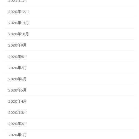
2021年1月
2020年12月
2020年11月
2020年10月
2020年9月
2020年8月
2020年7月
2020年6月
2020年5月
2020年4月
2020年3月
2020年2月
2020年1月