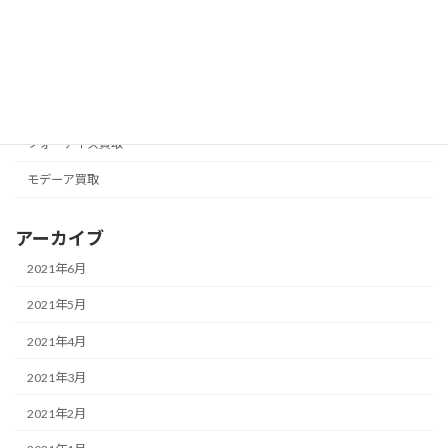
ナチュラリープラス買取
ニュースキン買取
フォーエバー買取
フォーデイズ買取
モデーア買取
アーカイブ
2021年6月
2021年5月
2021年4月
2021年3月
2021年2月