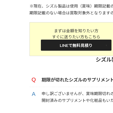
※現在、シズル製品は使用（賞味）期限記載
期限記載のない場合は買取対象外となります
まずは金額を知りたい方
すぐに送りたい方もこちら
LINEで無料見積り
シズル
期限が切れたシズルのサプリメント
申し訳ございませんが、賞味期限切れ
開封済みのサプリメントや化粧品もい