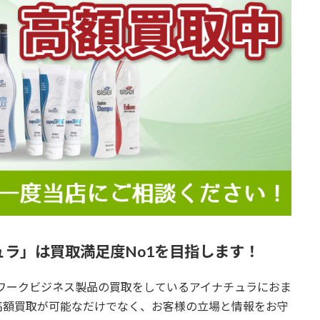
ラ」は買取満足度No1を目指します！
トワークビジネス製品の買取をしているアイナチュラにおま
高額買取が可能なだけでなく、お客様の立場と情報をお守