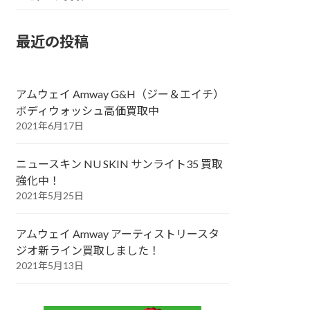
最近の投稿
アムウェイ Amway G&H（ジー＆エイチ）
ボディウォッシュ高価買取中
2021年6月17日
ニュースキン NU SKIN サンライト35 買取
強化中！
2021年5月25日
アムウェイ Amway アーティストリースタ
ジオ新ライン買取しました！
2021年5月13日