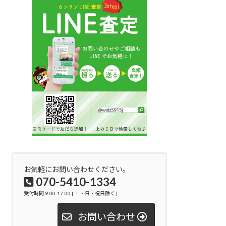
お気軽にお問い合わせください。
070-5410-1334
受付時間 9:00-17:00 [ 土・日・祝日除く ]
お問い合わせ