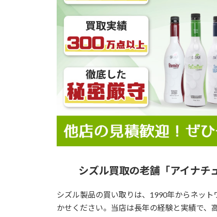
シズル買取の老舗「アイナチュ
シズル製品の買い取りは、1990年からネッ
かせください。当店は長年の経験と実績で、