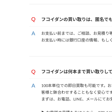
フコイダンの買い取りは、匿名で
お支払い前までは、ご相談、お見積り
お支払い時には銀行口座の情報、もし
フコイダンは何本まで買い取りし
100本単位での即日買取も可能です。
客様と鉢合わせすることもなく安心で
まずは、お電話、LINE、メールにて