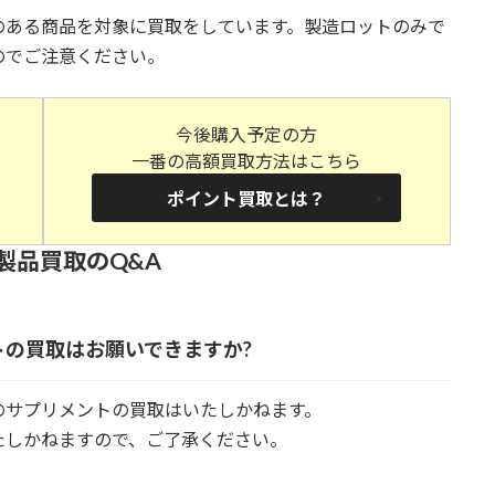
のある商品を対象に買取をしています。製造ロットのみで
のでご注意ください。
今後購入予定の方
一番の高額買取方法はこちら
ポイント買取とは？
製品買取のQ&A
の買取はお願いできますか?
のサプリメントの買取はいたしかねます。
たしかねますので、ご了承ください。