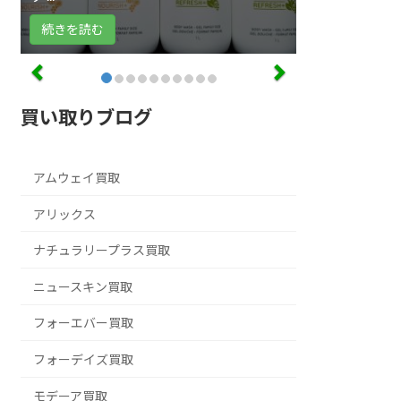
続きを読む
買い取りブログ
アムウェイ買取
アリックス
ナチュラリープラス買取
ニュースキン買取
フォーエバー買取
フォーデイズ買取
モデーア買取