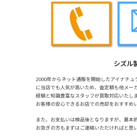
シズル
2000年からネット通販を開始したアイナチ
に当店でも人気が高いため、査定額も他メー
経験と知識豊富なスタッフが買取対応いたし
お客様の安心できるお店での売却をおすすめ
また、お支払いは検品後となりますが、基本
お急ぎの方もまずはご連絡いただければと思