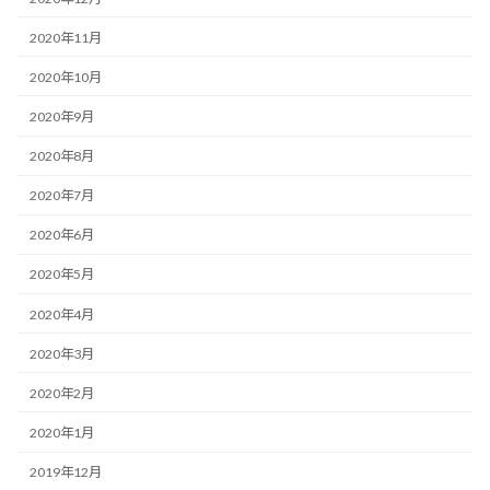
2020年11月
2020年10月
2020年9月
2020年8月
2020年7月
2020年6月
2020年5月
2020年4月
2020年3月
2020年2月
2020年1月
2019年12月