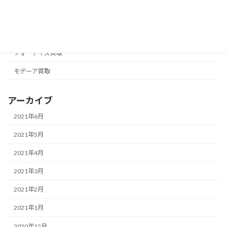
ニュースキン買取
フォーエバー買取
フォーデイズ買取
モデーア買取
アーカイブ
2021年6月
2021年5月
2021年4月
2021年3月
2021年2月
2021年1月
2020年12月