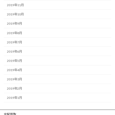
2019年11月
2019年10月
2019年9月
2019年8月
2019年7月
2019年6月
2019年5月
2019年4月
2019年3月
2019年2月
2019年1月
宅配買取