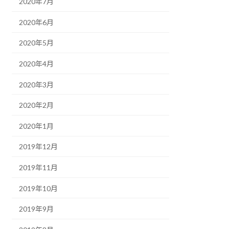
2020年7月
2020年6月
2020年5月
2020年4月
2020年3月
2020年2月
2020年1月
2019年12月
2019年11月
2019年10月
2019年9月