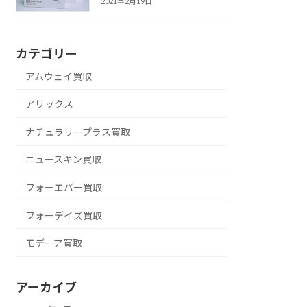
2021年2月19日
カテゴリー
アムウェイ買取
アリックス
ナチュラリープラス買取
ニュースキン買取
フォーエバー買取
フォーデイズ買取
モデーア買取
アーカイブ