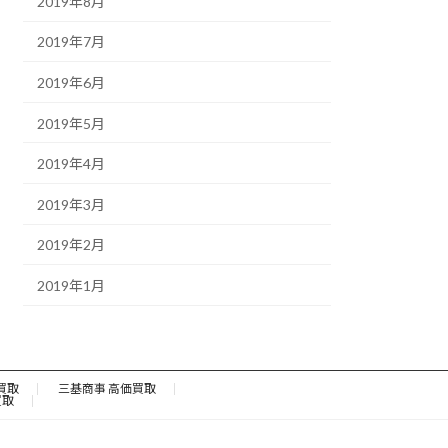
2019年8月
2019年7月
2019年6月
2019年5月
2019年4月
2019年3月
2019年2月
2019年1月
買取
三基商事 高価買取
買取