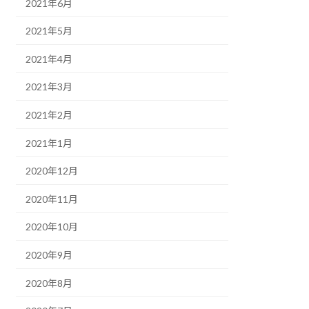
2021年6月
2021年5月
2021年4月
2021年3月
2021年2月
2021年1月
2020年12月
2020年11月
2020年10月
2020年9月
2020年8月