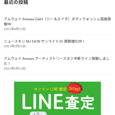
最近の投稿
アムウェイ Amway G&H（ジー＆エイチ）ボディウォッシュ高価買
取中
2021年6月17日
ニュースキン NU SKIN サンライト35 買取強化中！
2021年5月25日
アムウェイ Amway アーティストリースタジオ新ライン買取しまし
た！
2021年5月13日