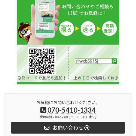
お気軽にお問い合わせください。
070-5410-1334
受付時間 9:00-17:00 [ 土・日・祝日除く ]
お問い合わせ