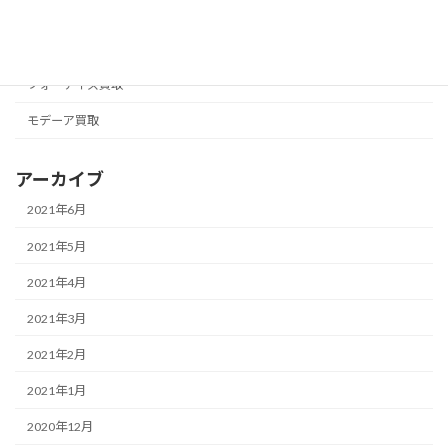
ニュースキン買取
フォーエバー買取
フォーデイズ買取
モデーア買取
アーカイブ
2021年6月
2021年5月
2021年4月
2021年3月
2021年2月
2021年1月
2020年12月