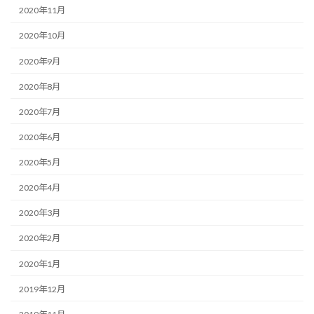
2020年11月
2020年10月
2020年9月
2020年8月
2020年7月
2020年6月
2020年5月
2020年4月
2020年3月
2020年2月
2020年1月
2019年12月