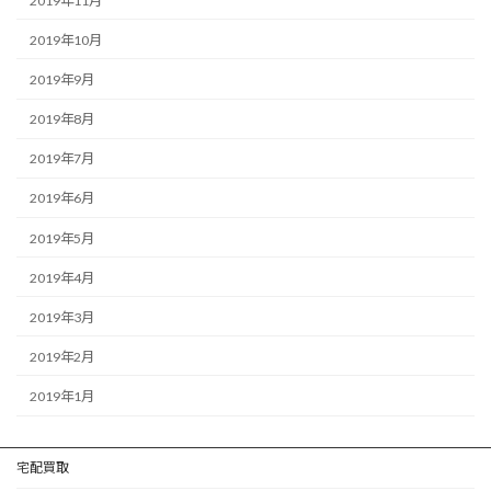
2019年11月
2019年10月
2019年9月
2019年8月
2019年7月
2019年6月
2019年5月
2019年4月
2019年3月
2019年2月
2019年1月
宅配買取