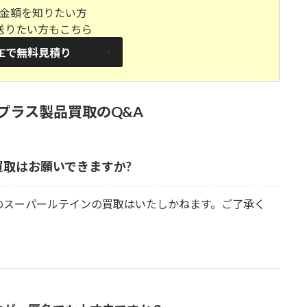
金額を知りたい方
送りたい方もこちら
NEで無料見積り
プラス製品買取のQ&A
取はお願いできますか?
のスーパールテインの買取はいたしかねます。ご了承く