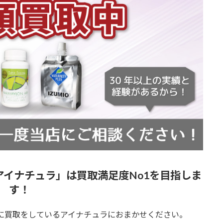
イナチュラ」は買取満足度No1を目指しま
す！
門に買取をしているアイナチュラにおまかせください。