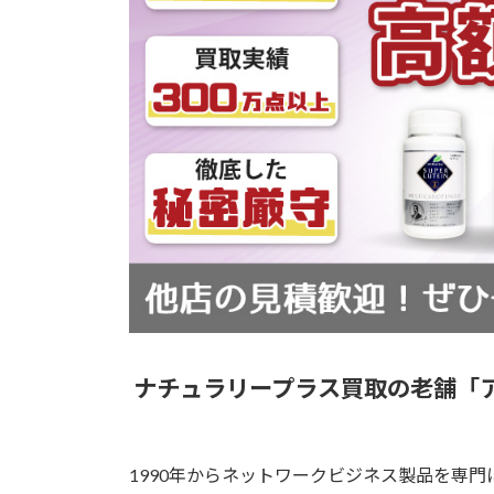
ナチュラリープラス買取の老舗「ア
1990年からネットワークビジネス製品を専