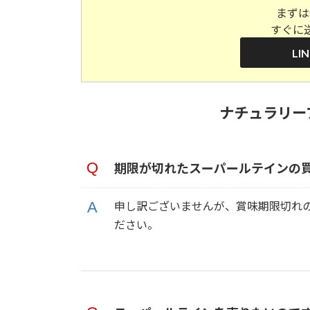
まずは
すぐに
LI
ナチュラリー
期限が切れたスーパールテインの買
申し訳ございませんが、賞味期限切れ
ださい。