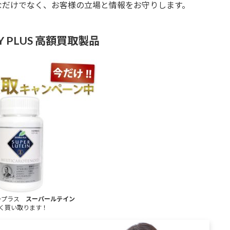
なだけでなく、お客様の立場と情報をお守りします。
LY PLUS 高額買取製品
ープラス
スーパールテイン
く買い取ります！