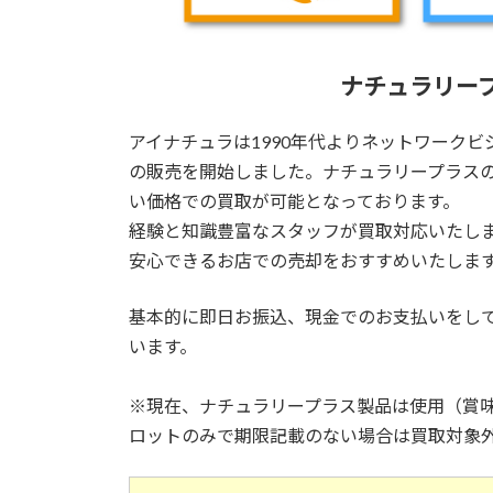
ナチュラリー
アイナチュラは1990年代よりネットワークビ
の販売を開始しました。ナチュラリープラス
い価格での買取が可能となっております。
経験と知識豊富なスタッフが買取対応いたし
安心できるお店での売却をおすすめいたしま
基本的に即日お振込、現金でのお支払いをし
います。
※現在、ナチュラリープラス製品は使用（賞
ロットのみで期限記載のない場合は買取対象