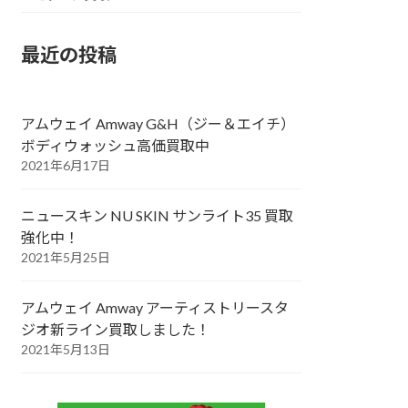
最近の投稿
アムウェイ Amway G&H（ジー＆エイチ）
ボディウォッシュ高価買取中
2021年6月17日
ニュースキン NU SKIN サンライト35 買取
強化中！
2021年5月25日
アムウェイ Amway アーティストリースタ
ジオ新ライン買取しました！
2021年5月13日