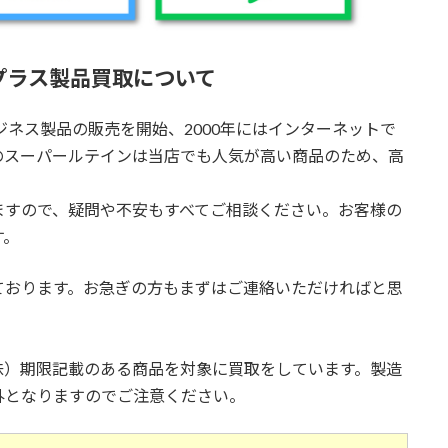
プラス製品買取について
ジネス製品の販売を開始、2000年にはインターネットで
のスーパールテインは当店でも人気が高い商品のため、高
ますので、疑問や不安もすべてご相談ください。お客様の
す。
ております。お急ぎの方もまずはご連絡いただければと思
味）期限記載のある商品を対象に買取をしています。製造
外となりますのでご注意ください。