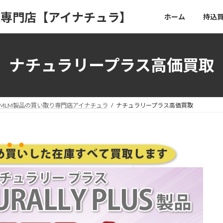
取専門店【アイナチュラ】
ホーム
持込
ナチュラリープラス高価買取
MLM製品の買い取り専門店アイナチュラ
ナチュラリープラス高価買取