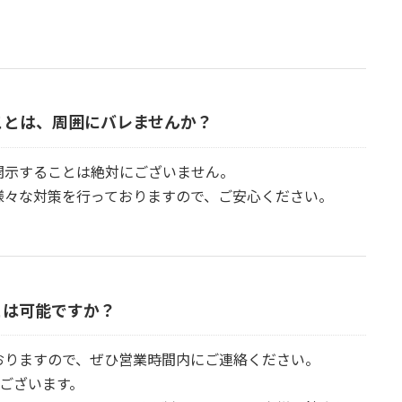
ことは、周囲にバレませんか？
開示することは絶対にございません。
様々な対策を行っておりますので、ご安心ください。
とは可能ですか？
おりますので、ぜひ営業時間内にご連絡ください。
もございます。