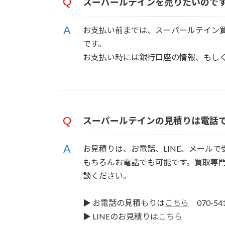
スーパールテインを売りたいので
お支払い前までは、スーパールテイン
です。
お支払い時には銀行口座の情報、もし
スーパールテインの見積りは電話
お見積りは、お電話、LINE、メール
もちろんお電話でも可能です。買取専
談ください。
▶ お電話の見積もりは
こちら
070-5
▶ LINEのお見積りは
こちら