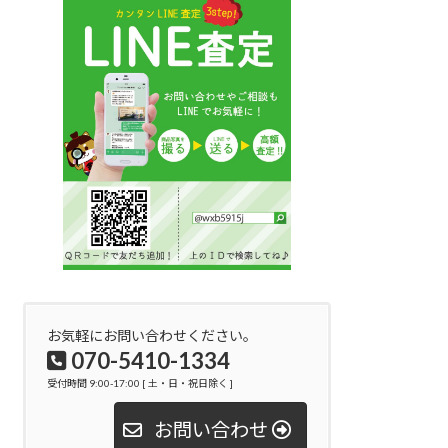
お気軽にお問い合わせください。
070-5410-1334
受付時間 9:00-17:00 [ 土・日・祝日除く ]
お問い合わせ