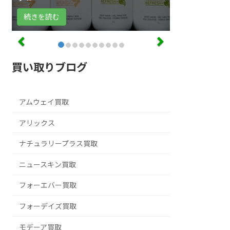
続きを読む
買い取りブログ
アムウェイ買取
アリックス
ナチュラリープラス買取
ニュースキン買取
フォーエバー買取
フォーデイズ買取
モデーア買取