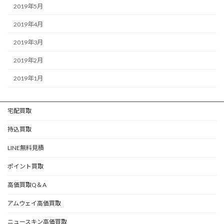
2019年5月
2019年4月
2019年3月
2019年2月
2019年1月
宅配買取
持込買取
LINE無料見積
ポイント買取
高価買取Q＆A
アムウェイ高価買取
ニュースキン高価買取