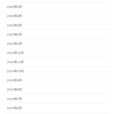
2020年5月
2020年4月
2020年3月
2020年2月
2020年1月
2019年12月
2019年11月
2019年10月
2019年9月
2019年8月
2019年7月
2019年6月