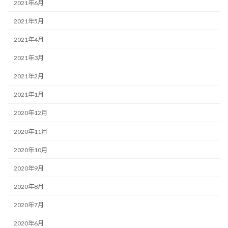
2021年6月
2021年5月
2021年4月
2021年3月
2021年2月
2021年1月
2020年12月
2020年11月
2020年10月
2020年9月
2020年8月
2020年7月
2020年6月