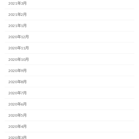
2021年3月
2021年2月
2021年1月
2020年12月
2020年11月
2020年10月
2020年9月
2020年8月
2020年7月
2020年6月
2020年5月
2020年4月
2020年3月