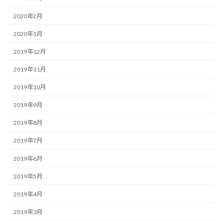
2020年2月
2020年1月
2019年12月
2019年11月
2019年10月
2019年9月
2019年8月
2019年7月
2019年6月
2019年5月
2019年4月
2019年3月