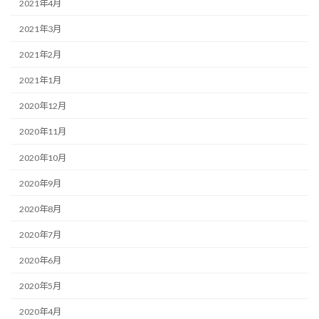
2021年4月
2021年3月
2021年2月
2021年1月
2020年12月
2020年11月
2020年10月
2020年9月
2020年8月
2020年7月
2020年6月
2020年5月
2020年4月