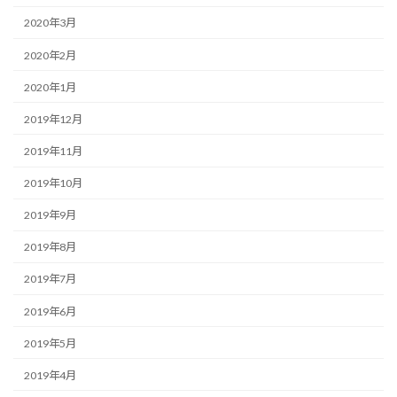
2020年3月
2020年2月
2020年1月
2019年12月
2019年11月
2019年10月
2019年9月
2019年8月
2019年7月
2019年6月
2019年5月
2019年4月