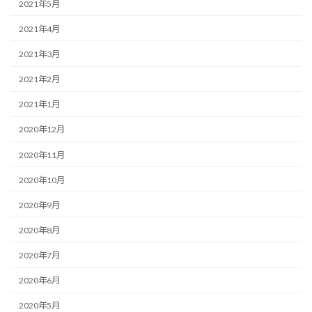
2021年5月
2021年4月
2021年3月
2021年2月
2021年1月
2020年12月
2020年11月
2020年10月
2020年9月
2020年8月
2020年7月
2020年6月
2020年5月