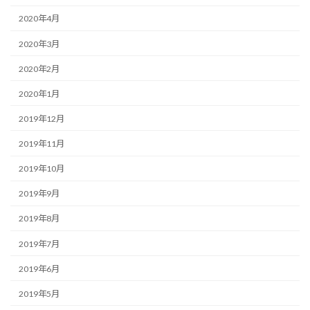
2020年4月
2020年3月
2020年2月
2020年1月
2019年12月
2019年11月
2019年10月
2019年9月
2019年8月
2019年7月
2019年6月
2019年5月