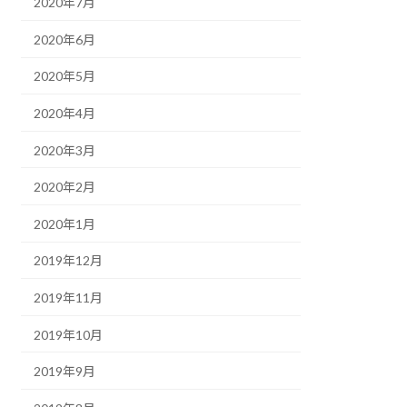
2020年7月
2020年6月
2020年5月
2020年4月
2020年3月
2020年2月
2020年1月
2019年12月
2019年11月
2019年10月
2019年9月