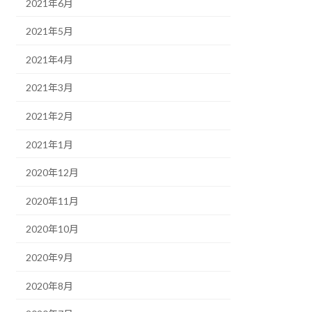
2021年6月
2021年5月
2021年4月
2021年3月
2021年2月
2021年1月
2020年12月
2020年11月
2020年10月
2020年9月
2020年8月