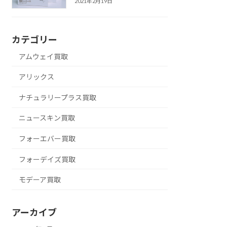
2021年2月19日
カテゴリー
アムウェイ買取
アリックス
ナチュラリープラス買取
ニュースキン買取
フォーエバー買取
フォーデイズ買取
モデーア買取
アーカイブ