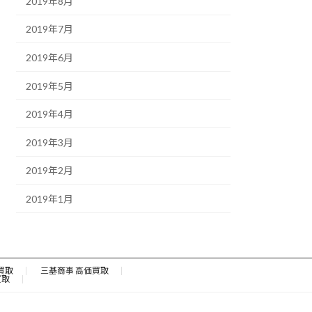
2019年8月
2019年7月
2019年6月
2019年5月
2019年4月
2019年3月
2019年2月
2019年1月
買取
三基商事 高価買取
買取