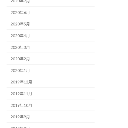
2020年7月
2020年6月
2020年5月
2020年4月
2020年3月
2020年2月
2020年1月
2019年12月
2019年11月
2019年10月
2019年9月