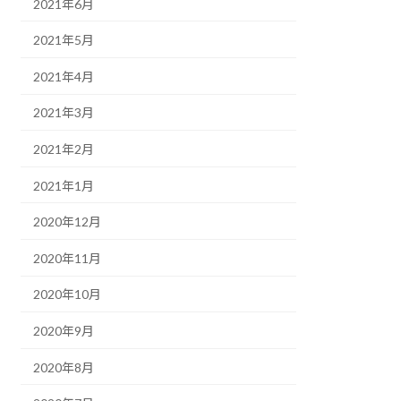
2021年6月
2021年5月
2021年4月
2021年3月
2021年2月
2021年1月
2020年12月
2020年11月
2020年10月
2020年9月
2020年8月