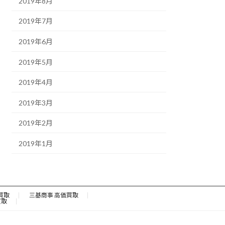
2019年8月
2019年7月
2019年6月
2019年5月
2019年4月
2019年3月
2019年2月
2019年1月
買取
三基商事 高価買取
買取