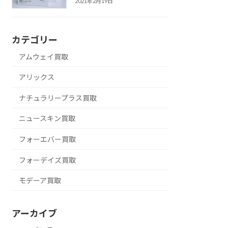
2021年2月19日
カテゴリー
アムウェイ買取
アリックス
ナチュラリープラス買取
ニュースキン買取
フォーエバー買取
フォーデイズ買取
モデーア買取
アーカイブ