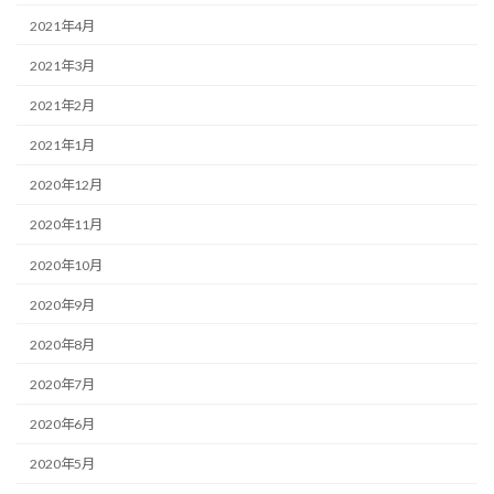
2021年4月
2021年3月
2021年2月
2021年1月
2020年12月
2020年11月
2020年10月
2020年9月
2020年8月
2020年7月
2020年6月
2020年5月