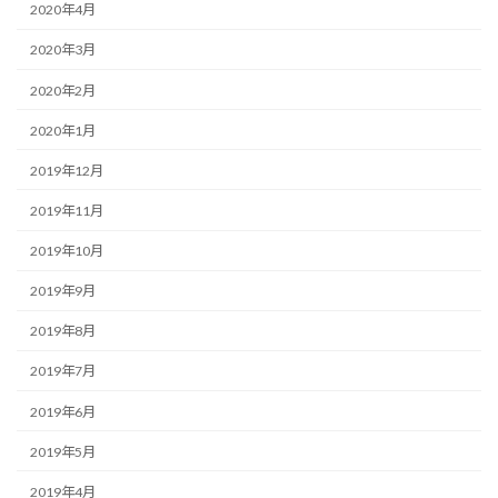
2020年4月
2020年3月
2020年2月
2020年1月
2019年12月
2019年11月
2019年10月
2019年9月
2019年8月
2019年7月
2019年6月
2019年5月
2019年4月