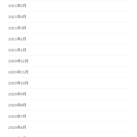
2021年5月
2021年4月
2021年3月
2021年2月
2021年1月
2020年12月
2020年11月
2020年10月
2020年9月
2020年8月
2020年7月
2020年6月