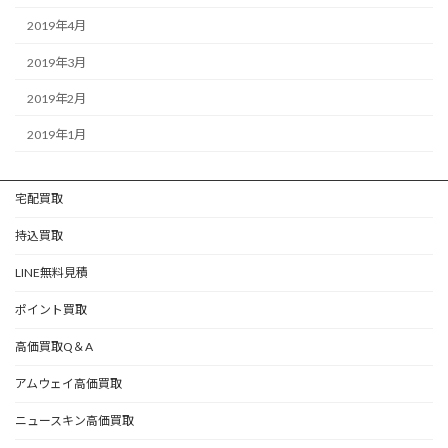
2019年4月
2019年3月
2019年2月
2019年1月
宅配買取
持込買取
LINE無料見積
ポイント買取
高価買取Q＆A
アムウェイ高価買取
ニュースキン高価買取