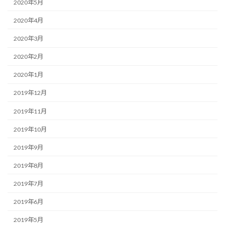
2020年5月
2020年4月
2020年3月
2020年2月
2020年1月
2019年12月
2019年11月
2019年10月
2019年9月
2019年8月
2019年7月
2019年6月
2019年5月