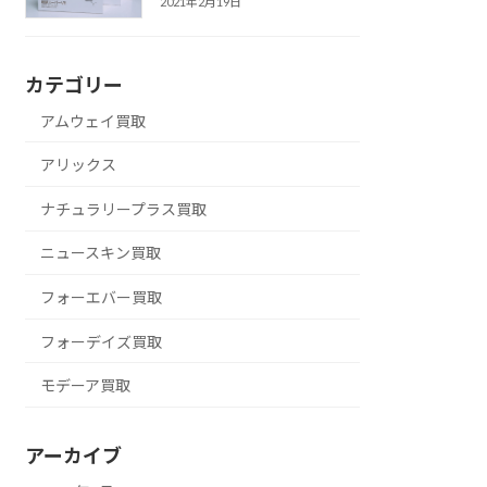
2021年2月19日
カテゴリー
アムウェイ買取
アリックス
ナチュラリープラス買取
ニュースキン買取
フォーエバー買取
フォーデイズ買取
モデーア買取
アーカイブ