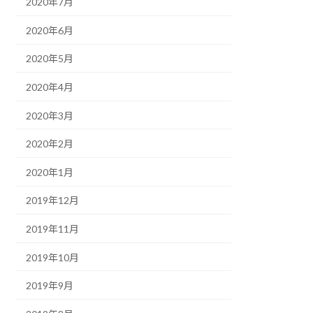
2020年7月
2020年6月
2020年5月
2020年4月
2020年3月
2020年2月
2020年1月
2019年12月
2019年11月
2019年10月
2019年9月