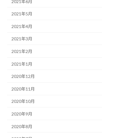
2021年6月
2021年5月
2021年4月
2021年3月
2021年2月
2021年1月
2020年12月
2020年11月
2020年10月
2020年9月
2020年8月