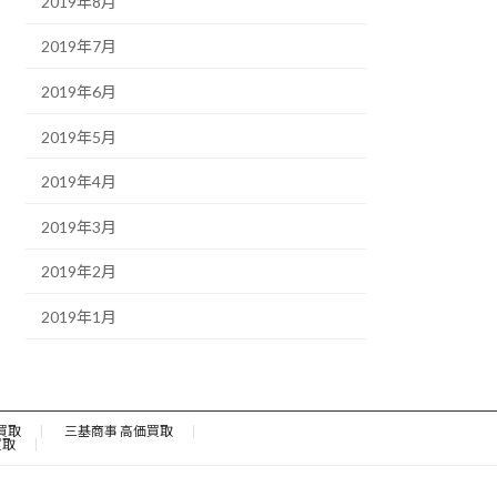
2019年8月
2019年7月
2019年6月
2019年5月
2019年4月
2019年3月
2019年2月
2019年1月
買取
三基商事 高価買取
買取