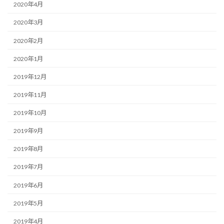
2020年4月
2020年3月
2020年2月
2020年1月
2019年12月
2019年11月
2019年10月
2019年9月
2019年8月
2019年7月
2019年6月
2019年5月
2019年4月