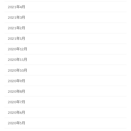
2021年4月
2021年3月
2021年2月
2021年1月
2020年12月
2020年11月
2020年10月
2020年9月
2020年8月
2020年7月
2020年6月
2020年5月