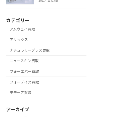
2021年2月19日
カテゴリー
アムウェイ買取
アリックス
ナチュラリープラス買取
ニュースキン買取
フォーエバー買取
フォーデイズ買取
モデーア買取
アーカイブ