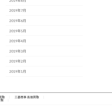
2019年8月
2019年7月
2019年6月
2019年5月
2019年4月
2019年3月
2019年2月
2019年1月
買取
三基商事 高価買取
買取