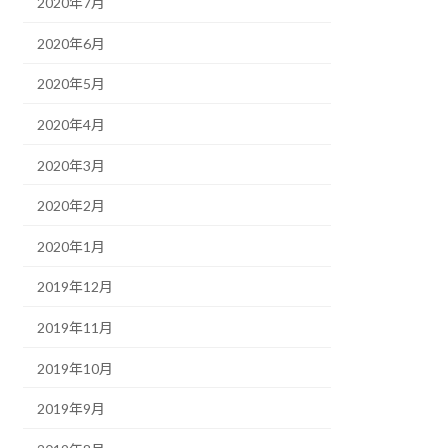
2020年7月
2020年6月
2020年5月
2020年4月
2020年3月
2020年2月
2020年1月
2019年12月
2019年11月
2019年10月
2019年9月