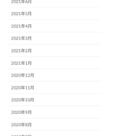
2021年6月
2021年5月
2021年4月
2021年3月
2021年2月
2021年1月
2020年12月
2020年11月
2020年10月
2020年9月
2020年8月