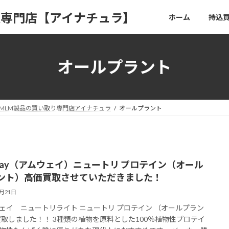
取専門店【アイナチュラ】
ホーム
持込
オールプラント
MLM製品の買い取り専門店アイナチュラ
オールプラント
way（アムウェイ）ニュートリ プロテイン（オール
ント）高価買取させていただきました！
8月21日
ェイ ニュートリライト ニュートリ プロテイン （オールプラン
買取しました！！ 3種類の植物を原料とした100％植物性プロテイ