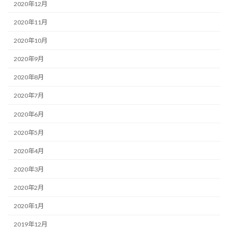
2020年12月
2020年11月
2020年10月
2020年9月
2020年8月
2020年7月
2020年6月
2020年5月
2020年4月
2020年3月
2020年2月
2020年1月
2019年12月