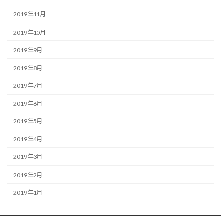
2019年11月
2019年10月
2019年9月
2019年8月
2019年7月
2019年6月
2019年5月
2019年4月
2019年3月
2019年2月
2019年1月