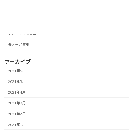
ナチュラリープラス買取
ニュースキン買取
フォーエバー買取
フォーデイズ買取
モデーア買取
アーカイブ
2021年6月
2021年5月
2021年4月
2021年3月
2021年2月
2021年1月