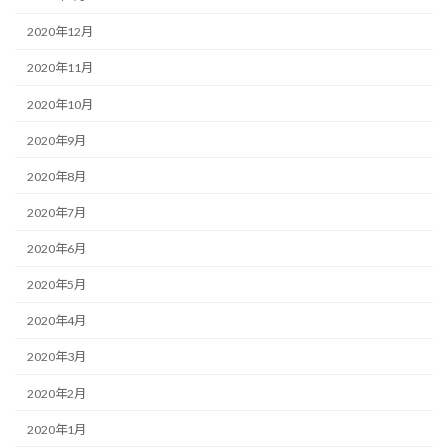
2020年12月
2020年11月
2020年10月
2020年9月
2020年8月
2020年7月
2020年6月
2020年5月
2020年4月
2020年3月
2020年2月
2020年1月