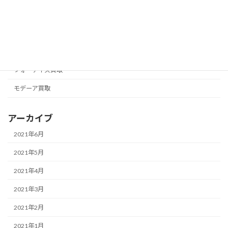
ナチュラリープラス買取
ニュースキン買取
フォーエバー買取
フォーデイズ買取
モデーア買取
アーカイブ
2021年6月
2021年5月
2021年4月
2021年3月
2021年2月
2021年1月