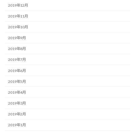
2019年12月
2019年11月
2019年10月
2019年9月
2019年8月
2019年7月
2019年6月
2019年5月
2019年4月
2019年3月
2019年2月
2019年1月