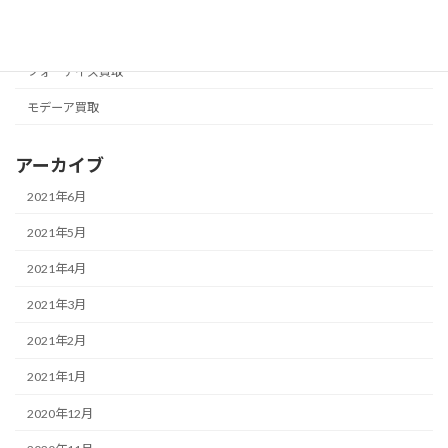
フォーエバー買取
フォーデイズ買取
モデーア買取
アーカイブ
2021年6月
2021年5月
2021年4月
2021年3月
2021年2月
2021年1月
2020年12月