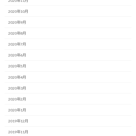
2020年11月
2020年10月
2020年9月
2020年8月
2020年7月
2020年6月
2020年5月
2020年4月
2020年3月
2020年2月
2020年1月
2019年12月
2019年11月