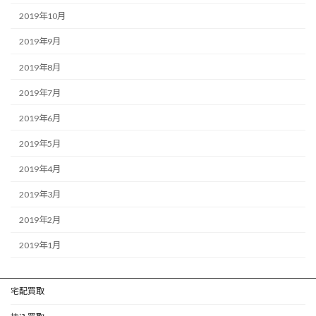
2019年10月
2019年9月
2019年8月
2019年7月
2019年6月
2019年5月
2019年4月
2019年3月
2019年2月
2019年1月
宅配買取