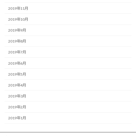
2019年11月
2019年10月
2019年9月
2019年8月
2019年7月
2019年6月
2019年5月
2019年4月
2019年3月
2019年2月
2019年1月