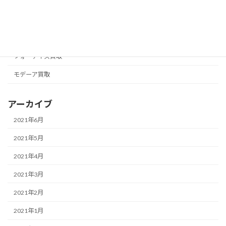
ナチュラリープラス買取
ニュースキン買取
フォーエバー買取
フォーデイズ買取
モデーア買取
アーカイブ
2021年6月
2021年5月
2021年4月
2021年3月
2021年2月
2021年1月