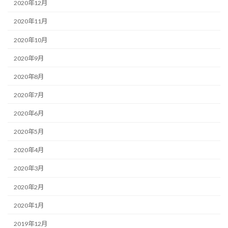
2020年12月
2020年11月
2020年10月
2020年9月
2020年8月
2020年7月
2020年6月
2020年5月
2020年4月
2020年3月
2020年2月
2020年1月
2019年12月