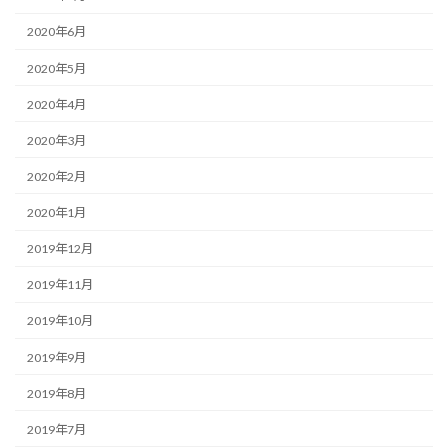
2020年6月
2020年5月
2020年4月
2020年3月
2020年2月
2020年1月
2019年12月
2019年11月
2019年10月
2019年9月
2019年8月
2019年7月