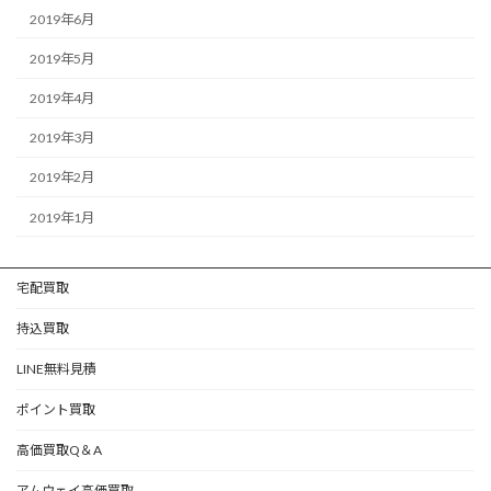
2019年6月
2019年5月
2019年4月
2019年3月
2019年2月
2019年1月
宅配買取
持込買取
LINE無料見積
ポイント買取
高価買取Q＆A
アムウェイ高価買取