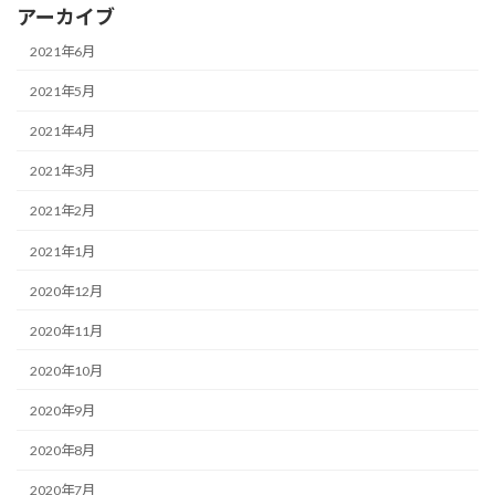
アーカイブ
2021年6月
2021年5月
2021年4月
2021年3月
2021年2月
2021年1月
2020年12月
2020年11月
2020年10月
2020年9月
2020年8月
2020年7月