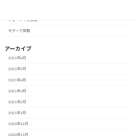
フォーエバー買取
フォーデイズ買取
モデーア買取
アーカイブ
2021年6月
2021年5月
2021年4月
2021年3月
2021年2月
2021年1月
2020年12月
2020年11月