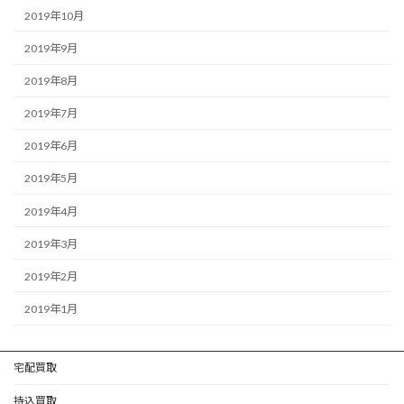
2019年10月
2019年9月
2019年8月
2019年7月
2019年6月
2019年5月
2019年4月
2019年3月
2019年2月
2019年1月
宅配買取
持込買取