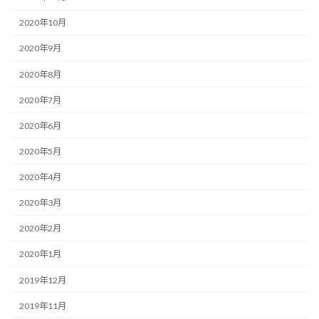
2020年10月
2020年9月
2020年8月
2020年7月
2020年6月
2020年5月
2020年4月
2020年3月
2020年2月
2020年1月
2019年12月
2019年11月