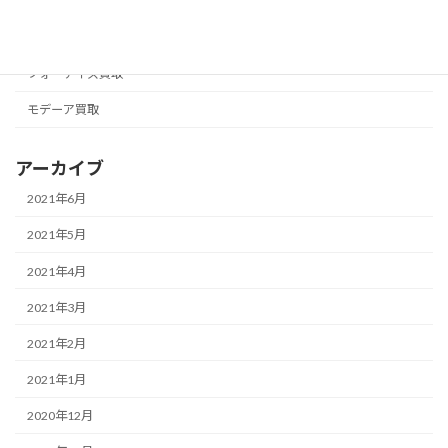
ニュースキン買取
フォーエバー買取
フォーデイズ買取
モデーア買取
アーカイブ
2021年6月
2021年5月
2021年4月
2021年3月
2021年2月
2021年1月
2020年12月