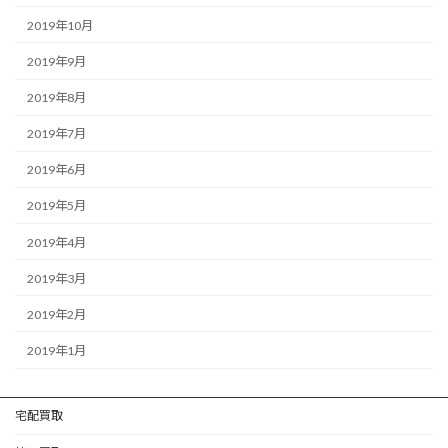
2019年10月
2019年9月
2019年8月
2019年7月
2019年6月
2019年5月
2019年4月
2019年3月
2019年2月
2019年1月
宅配買取