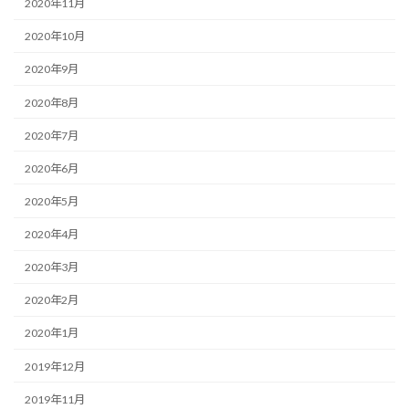
2020年11月
2020年10月
2020年9月
2020年8月
2020年7月
2020年6月
2020年5月
2020年4月
2020年3月
2020年2月
2020年1月
2019年12月
2019年11月