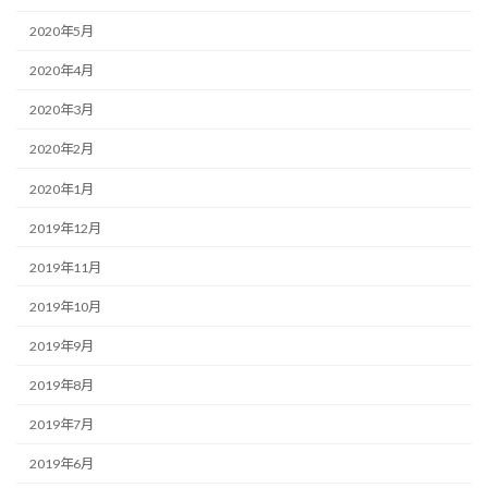
2020年5月
2020年4月
2020年3月
2020年2月
2020年1月
2019年12月
2019年11月
2019年10月
2019年9月
2019年8月
2019年7月
2019年6月