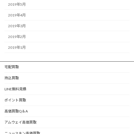
2019年5月
2019年4月
2019年3月
2019年2月
2019年1月
宅配買取
持込買取
LINE無料見積
ポイント買取
高価買取Q＆A
アムウェイ高価買取
ニュースキン高価買取