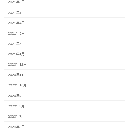
2021年6月
2021年5月
2021年4月
2021年3月
2021年2月
2021年1月
2020年12月
2020年11月
2020年10月
2020年9月
2020年8月
2020年7月
2020年6月